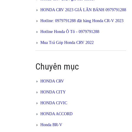
HONDA CRV 2023 GIÁ LĂN BÁNH 0979791288
Hotline: 0979791288 đặt hàng Honda CR-V 2023
Hotline Honda Ô Tô - 0979791288
Mua Trả Góp Honda CRV 2022
Chuyên mục
HONDA CRV
HONDA CITY
HONDA CIVIC
HONDA ACCORD
Honda BR-V