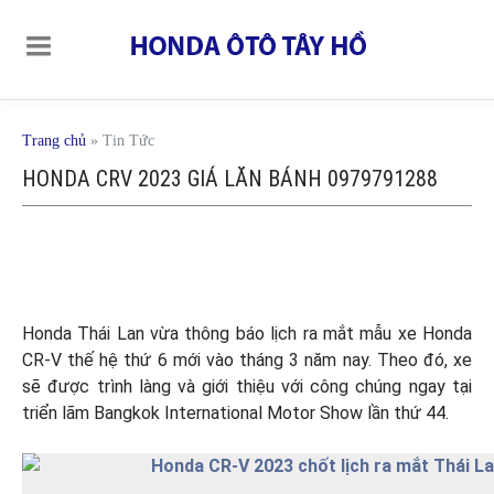
Trang chủ
»
Tin Tức
HONDA CRV 2023 GIÁ LĂN BÁNH 0979791288
Honda Thái Lan vừa thông báo lịch ra mắt mẫu xe Honda
CR-V thế hệ thứ 6 mới vào tháng 3 năm nay. Theo đó, xe
sẽ được trình làng và giới thiệu với công chúng ngay tại
triển lãm Bangkok International Motor Show lần thứ 44.