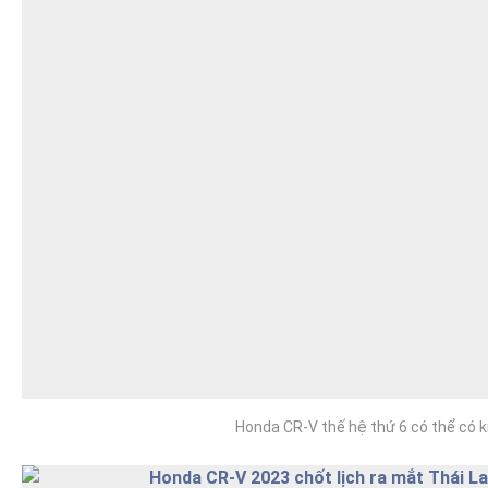
Honda CR-V thế hệ thứ 6 có thể có k