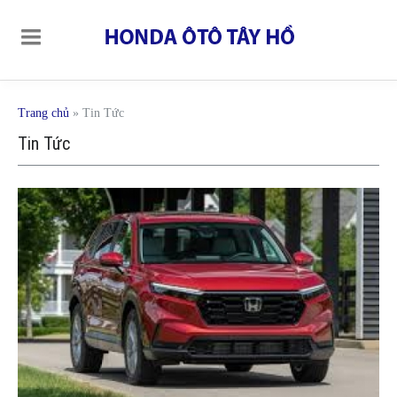
Trang chủ
»
Tin Tức
Tin Tức