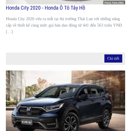
Honda City 2020 - Honda Ô Tô Tây Hồ
Honda City 2020 vừa ra mắt tại thị trường Thái Lan với những nâng
cấp về thiết kế cùng mức giá bán dao động từ 441 đến 563 triệu VNĐ.
[…]
Chi tiết