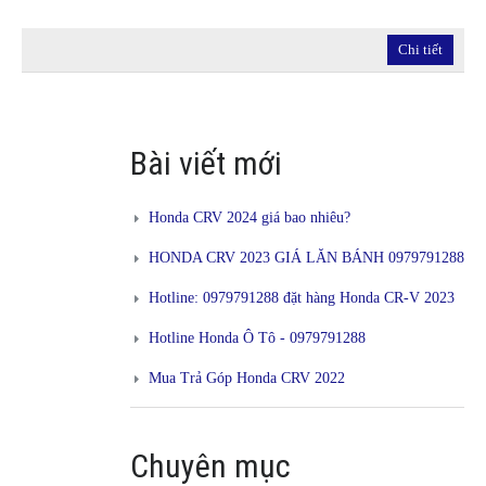
Chi tiết
Bài viết mới
Honda CRV 2024 giá bao nhiêu?
HONDA CRV 2023 GIÁ LĂN BÁNH 0979791288
Hotline: 0979791288 đặt hàng Honda CR-V 2023
Hotline Honda Ô Tô - 0979791288
Mua Trả Góp Honda CRV 2022
Chuyên mục