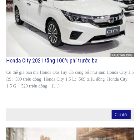
Honda City 2021 tặng 100% phí trước bạ
Cụ thể giá bán mà Honda Ôtô Tây Hồ công bố như sau: Honda City 1.5
RS: 599 triệu đồng Honda City 1.5 L: 569 triệu đồng Honda City
1.5 G : 529 triệu đồng […]
Chi tiết