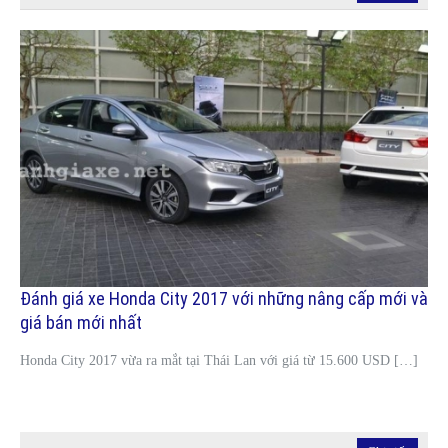
Đánh giá xe Honda City 2017 với những nâng cấp mới và
giá bán mới nhất
Honda City 2017 vừa ra mắt tại Thái Lan với giá từ 15.600 USD […]