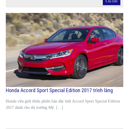
Chi tiết
Honda Accord Sport Special Edition 2017 trình làng
Honda vừa giới thiệu phiên bản đặc biệt Accord Sport Special Edition
2017 dành cho thị trường Mỹ. […]