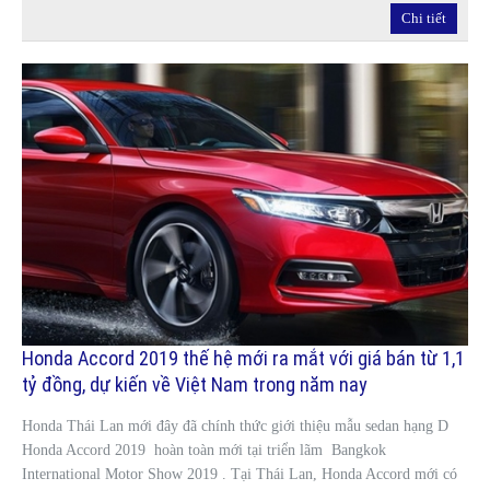
Chi tiết
Honda Accord 2019 thế hệ mới ra mắt với giá bán từ 1,1
tỷ đồng, dự kiến về Việt Nam trong năm nay
Honda Thái Lan mới đây đã chính thức giới thiệu mẫu sedan hạng D
Honda Accord 2019 hoàn toàn mới tại triển lãm Bangkok
International Motor Show 2019 . Tại Thái Lan, Honda Accord mới có