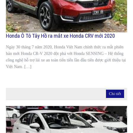
Honda Ô Tô Tây Hồ ra mắt xe Honda CRV mới 2020
Ngày 30 tháng 7 năm 2020, Honda Việt Nam chính thức ra mắt phiên
bản mới Honda CR-V 2020 đột phá với Honda SENSING – Hệ thống
công nghệ hỗ trợ lái xe an toàn tiên tiến lần đầu tiên được giới thiệu tại
Việt Nam. […]
Chi tiết